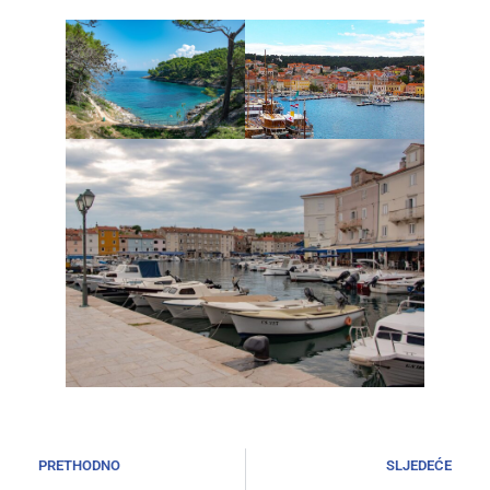
PRETHODNO
SLJEDEĆE