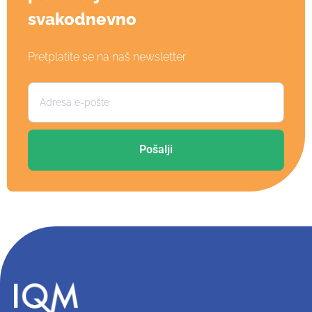
svakodnevno
Pretplatite se na naš newsletter
Pošalji